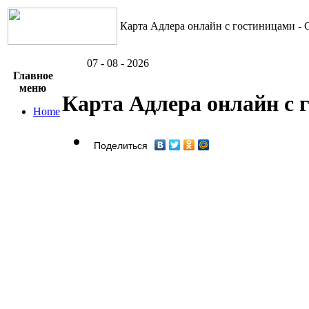
Карта Адлера онлайн с гостиницами - 
07 - 08 - 2026
Главное
меню
Карта Адлера онлайн с 
Home
Поделиться