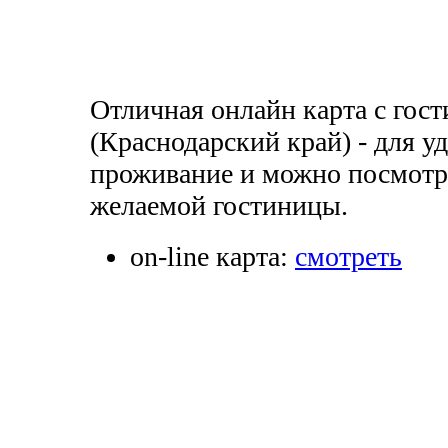
Отличная онлайн карта с гос
(Краснодарский край) - для у
проживание и можно посмотр
желаемой гостиницы.
on-line карта:
смотреть