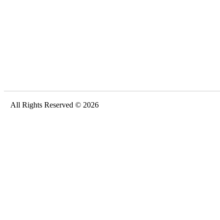
All Rights Reserved © 2026