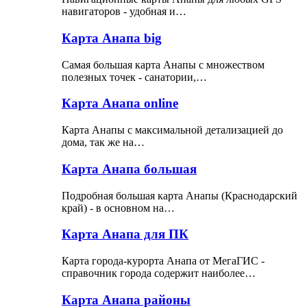
навигаторов - удобная и…
Карта Анапа big
Самая большая карта Анапы с множеством
полезных точек - санатории,…
Карта Анапа online
Карта Анапы с максимальной детализацией до
дома, так же на…
Карта Анапа большая
Подробная большая карта Анапы (Краснодарский
край) - в основном на…
Карта Анапа для ПК
Карта города-курорта Анапа от МегаГИС -
справочник города содержит наиболее…
Карта Анапа районы