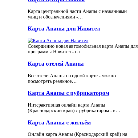
Карта центральной части Анапы с названиями
улиц и обозначениями -…
Карта Анапы для Навител
Совершенно новая автомобильная карта Анапы для
программы Навител - на…
Карта отелей Анапы
Все отели Анапы на одной карте - можно
посмотреть реальное…
Карта Анапы с рубрикатором
Интерактивная онлайн карта Анапы
(Краснодарский край) с рубрикатором - в…
Карта Анапы с жильём
Онлайн карта Анапы (Краснодарский край) на