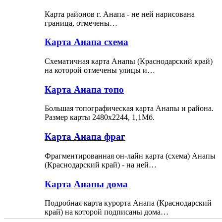
Карта районов г. Анапа - не ней нарисована
граница, отмечены…
Карта Анапа схема
Схематичная карта Анапы (Краснодарский край)
на которой отмечены улицы и…
Карта Анапа топо
Большая топографическая карта Анапы и района.
Размер карты 2480x2244, 1,1Мб.
Карта Анапа фраг
Фрагментированная он-лайн карта (схема) Анапы
(Краснодарский край) - на ней…
Карта Анапы дома
Подробная карта курорта Анапа (Краснодарский
край) на которой подписаны дома…