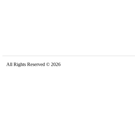
All Rights Reserved © 2026