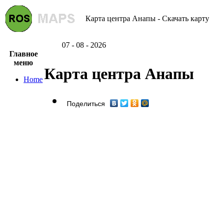
Карта центра Анапы - Скачать карту
07 - 08 - 2026
Главное
меню
Карта центра Анапы
Home
Поделиться