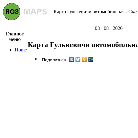
Карта Гулькевичи автомобильная - Скач
08 - 08 - 2026
Главное
меню
Карта Гулькевичи автомобильн
Home
Поделиться