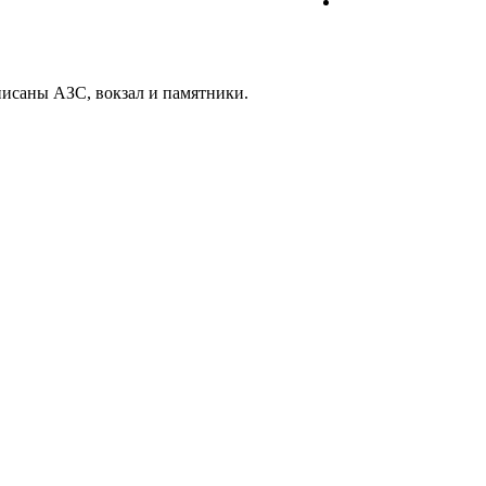
писаны АЗС, вокзал и памятники.