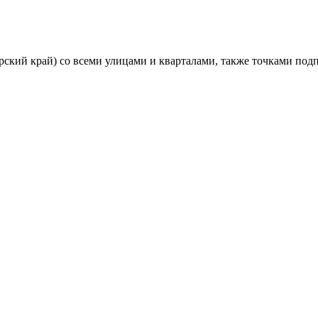
рский край) со всеми улицами и кварталами, также точками под