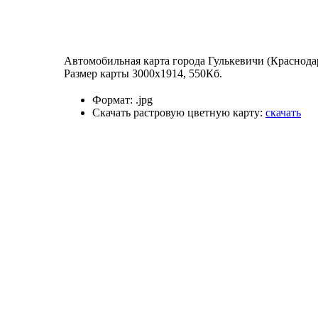
Автомобильная карта города Гулькевичи (Краснода
Размер карты 3000х1914, 550Кб.
Формат:
.jpg
Скачать растровую цветную карту:
скачать