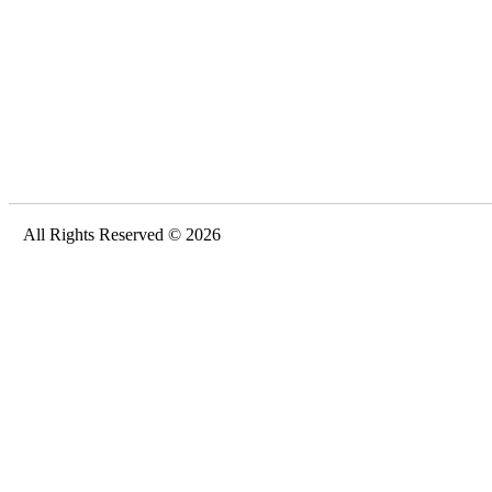
All Rights Reserved © 2026