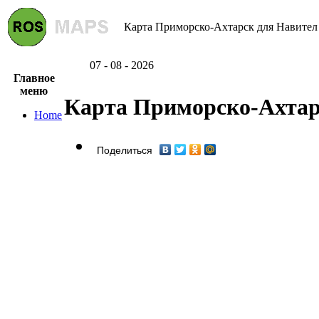
Карта Приморско-Ахтарск для Навител 
07 - 08 - 2026
Главное
меню
Карта Приморско-Ахтар
Home
Поделиться