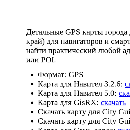
Детальные GPS карты города
край) для навигаторов и смар
найти практический любой ад
или POI.
Формат:
GPS
Карта для Навител 3.2.6:
с
Карта для Навител 5.0:
ска
Карта для GisRX:
скачать
Скачать карту для City Gui
Скачать карту для City Gui