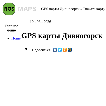
GPS карты Дивногорск - Скачать карту
10 - 08 - 2026
Главное
меню
GPS карты Дивногорск
Home
Поделиться