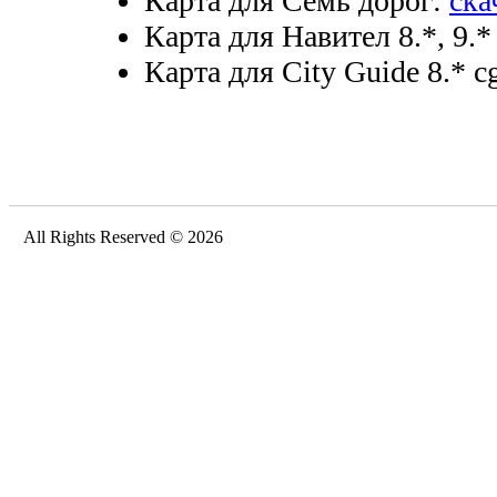
Карта для Семь дорог:
ска
Карта для Навител 8.*, 9.*
Карта для City Guide 8.* cg
All Rights Reserved © 2026