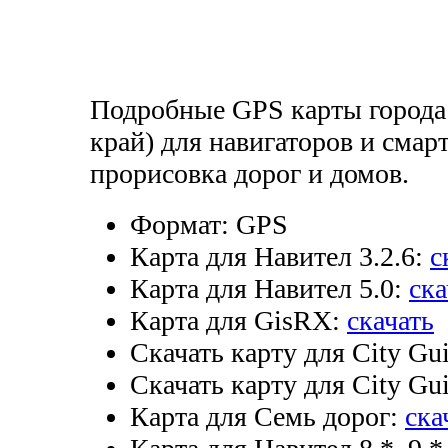
Подробные GPS карты города
край) для навигаторов и смар
прорисовка дорог и домов.
Формат:
GPS
Карта для Навител 3.2.6:
с
Карта для Навител 5.0:
ска
Карта для GisRX:
скачать
Скачать карту для City Gui
Скачать карту для City Gui
Карта для Семь дорог:
ска