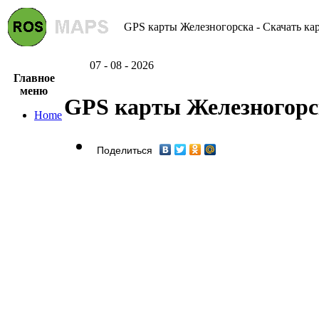
GPS карты Железногорска - Скачать ка
07 - 08 - 2026
Главное
меню
GPS карты Железногорс
Home
Поделиться