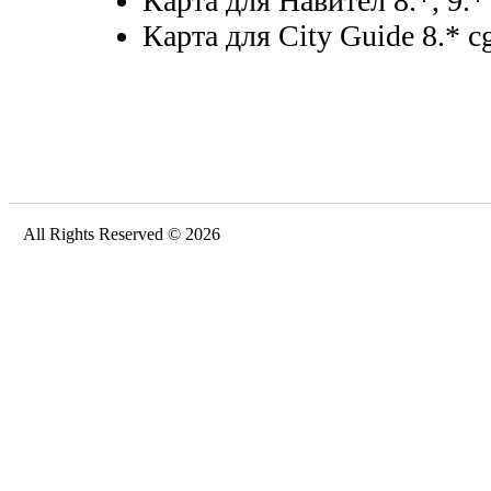
Карта для Навител 8.*, 9.*
Карта для City Guide 8.* cg
All Rights Reserved © 2026