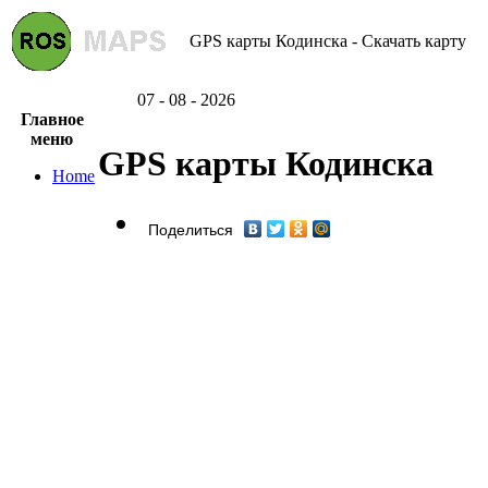
GPS карты Кодинска - Скачать карту
07 - 08 - 2026
Главное
меню
GPS карты Кодинска
Home
Поделиться