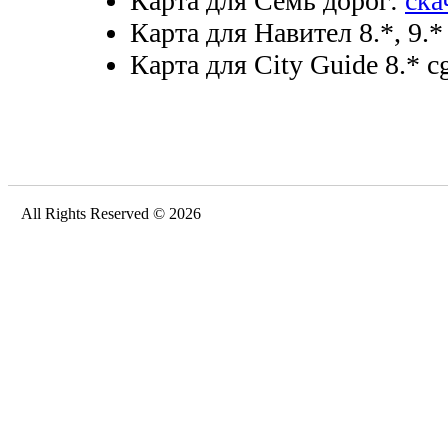
Карта для Семь дорог:
ска
Карта для Навител 8.*, 9.*
Карта для City Guide 8.* cg
All Rights Reserved © 2026