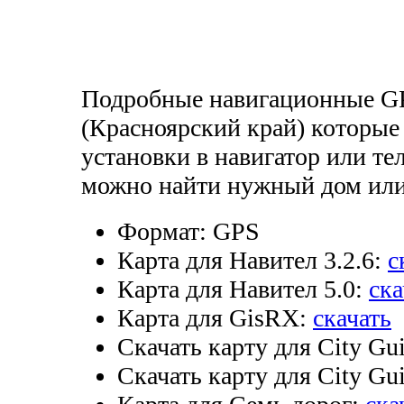
Подробные навигационные GP
(Красноярский край) которые
установки в навигатор или тел
можно найти нужный дом или
Формат:
GPS
Карта для Навител 3.2.6:
с
Карта для Навител 5.0:
ска
Карта для GisRX:
скачать
Скачать карту для City Gui
Скачать карту для City Gui