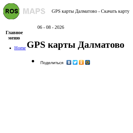
GPS карты Далматово - Скачать карту
06 - 08 - 2026
Главное
меню
GPS карты Далматово
Home
Поделиться