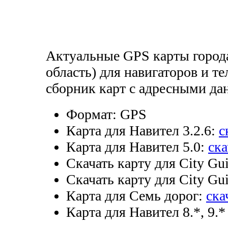
Актуальные GPS карты город
область) для навигаторов и т
сборник карт с адресными да
Формат:
GPS
Карта для Навител 3.2.6:
с
Карта для Навител 5.0:
ска
Скачать карту для City Gui
Скачать карту для City Gui
Карта для Семь дорог:
ска
Карта для Навител 8.*, 9.*