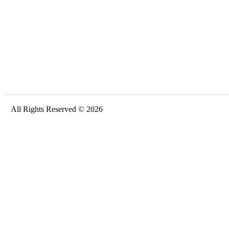
All Rights Reserved © 2026