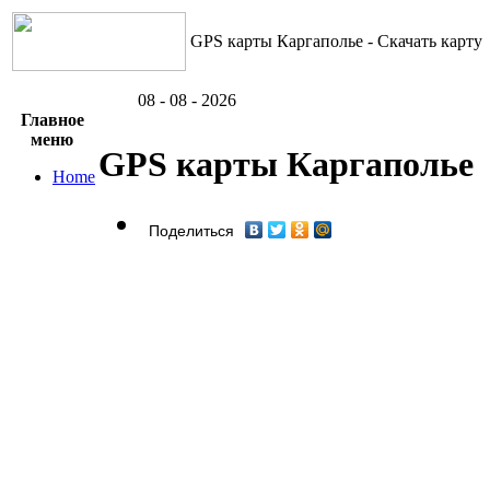
GPS карты Каргаполье - Скачать карту
08 - 08 - 2026
Главное
меню
GPS карты Каргаполье
Home
Поделиться