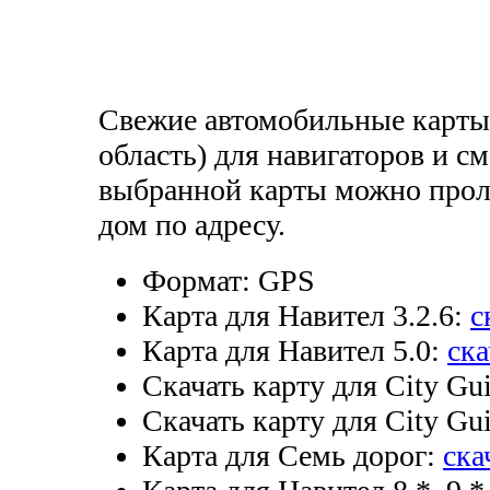
Свежие автомобильные карты 
область) для навигаторов и 
выбранной карты можно прол
дом по адресу.
Формат:
GPS
Карта для Навител 3.2.6:
с
Карта для Навител 5.0:
ска
Скачать карту для City Gui
Скачать карту для City Gui
Карта для Семь дорог:
ска