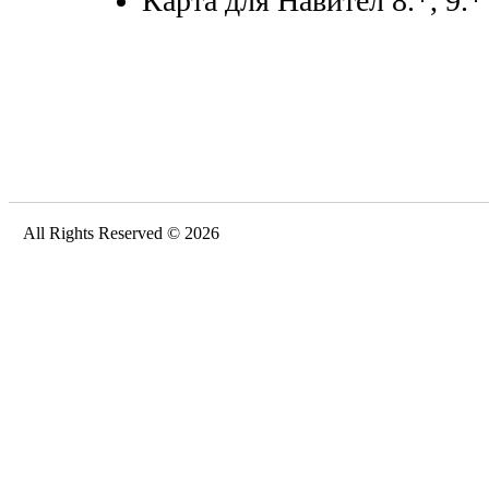
Карта для Навител 8.*, 9.*
All Rights Reserved © 2026