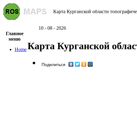
Карта Курганской области топографичес
10 - 08 - 2026
Главное
меню
Карта Курганской облас
Home
Поделиться