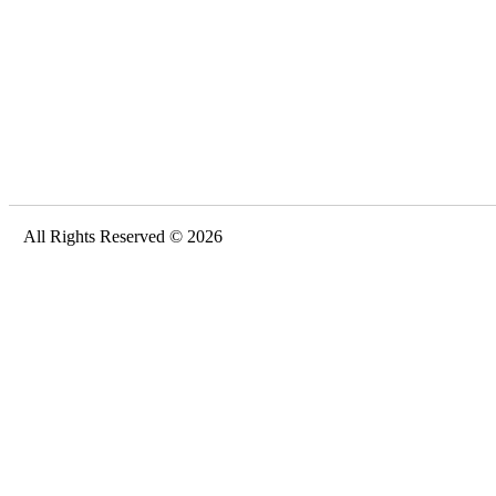
All Rights Reserved © 2026