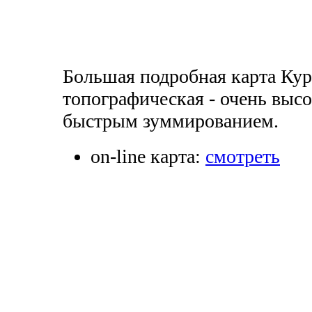
Большая подробная карта Кур
топографическая - очень высо
быстрым зуммированием.
on-line карта:
смотреть