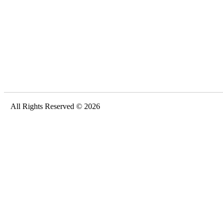
All Rights Reserved © 2026