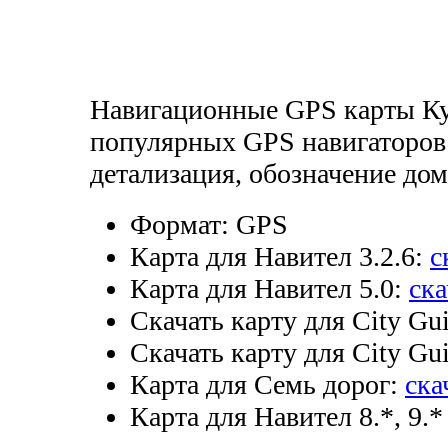
Навигационные GPS карты Ку
популярных GPS навигаторов
детализация, обозначение дом
Формат:
GPS
Карта для Навител 3.2.6:
с
Карта для Навител 5.0:
ска
Скачать карту для City Gui
Скачать карту для City Gui
Карта для Семь дорог:
ска
Карта для Навител 8.*, 9.*