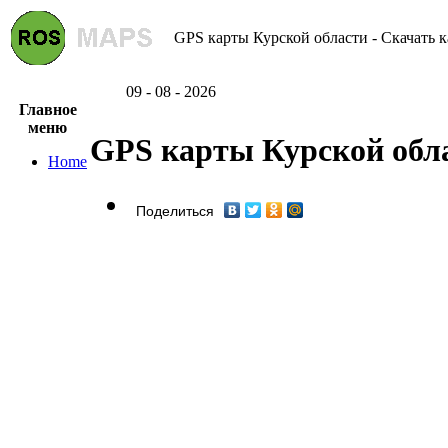
GPS карты Курской области - Скачать к
09 - 08 - 2026
Главное
меню
GPS карты Курской обл
Home
Поделиться