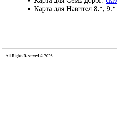
Карта для Семь дорог:
ска
Карта для Навител 8.*, 9.*
All Rights Reserved © 2026