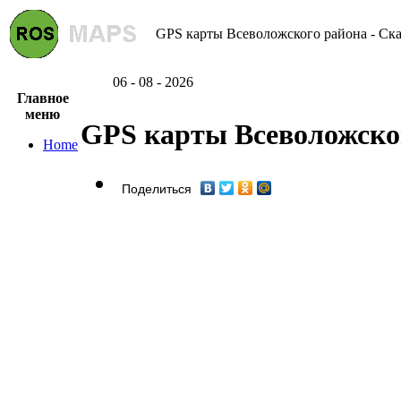
GPS карты Всеволожского района - Ска
06 - 08 - 2026
Главное
меню
GPS карты Всеволожско
Home
Поделиться