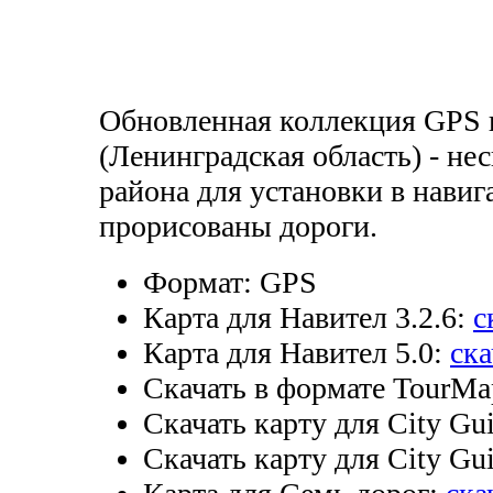
Обновленная коллекция GPS 
(Ленинградская область) - не
района для установки в навиг
прорисованы дороги.
Формат:
GPS
Карта для Навител 3.2.6:
с
Карта для Навител 5.0:
ска
Скачать в формате TourMa
Скачать карту для City Gui
Скачать карту для City Gui