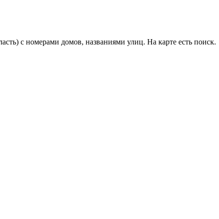
асть) с номерами домов, названиями улиц. На карте есть поиск.