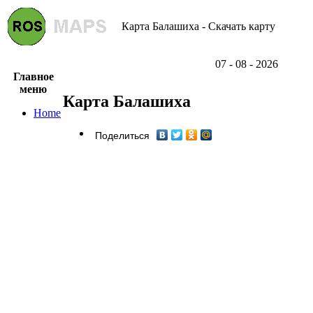
Карта Балашиха - Скачать карту
07 - 08 - 2026
Главное
меню
Карта Балашиха
Home
Поделиться