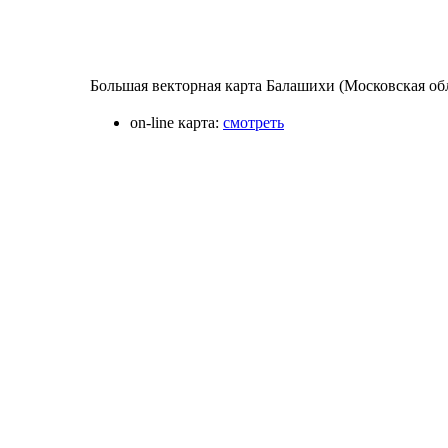
Большая векторная карта Балашихи (Московская обл
on-line карта:
смотреть