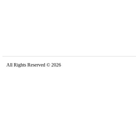
All Rights Reserved © 2026