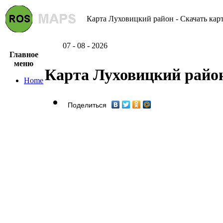
Карта Луховицкий район - Скачать кар
07 - 08 - 2026
Главное
меню
Карта Луховицкий райо
Home
Поделиться