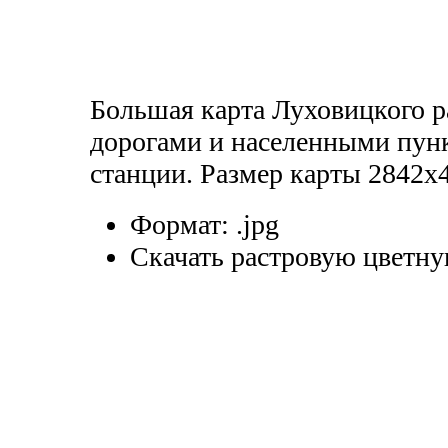
Большая карта Луховицкого р
дорогами и населенными пун
станции. Размер карты 2842x
Формат:
.jpg
Скачать растровую цветну