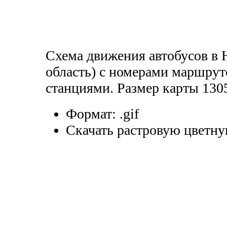
Схема движения автобусов в
область) с номерами маршрут
станциями. Размер карты 130
Формат:
.gif
Скачать растровую цветну