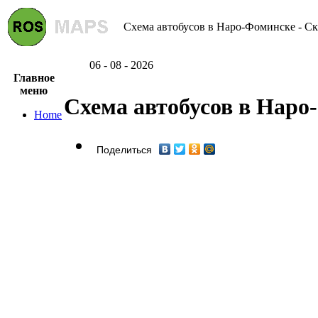
Схема автобусов в Наро-Фоминске - Ск
06 - 08 - 2026
Главное
меню
Схема автобусов в Наро
Home
Поделиться