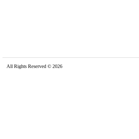
All Rights Reserved © 2026