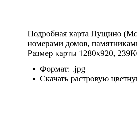
Подробная карта Пущино (Мос
номерами домов, памятникам
Размер карты 1280x920, 239К
Формат:
.jpg
Скачать растровую цветну