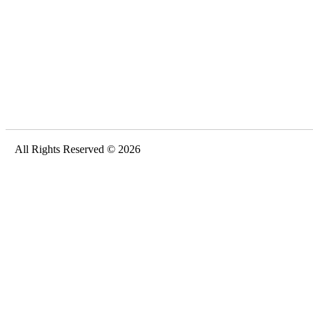
All Rights Reserved © 2026