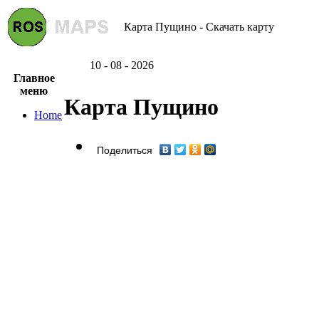
Карта Пущино - Скачать карту
10 - 08 - 2026
Главное
меню
Карта Пущино
Home
Поделиться