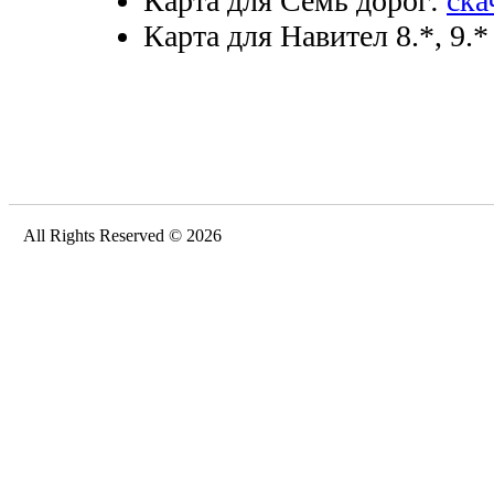
Карта для Семь дорог:
ска
Карта для Навител 8.*, 9.*
All Rights Reserved © 2026