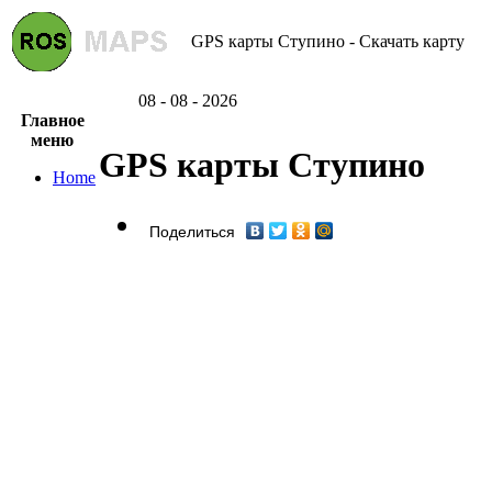
GPS карты Ступино - Скачать карту
08 - 08 - 2026
Главное
меню
GPS карты Ступино
Home
Поделиться