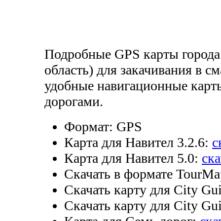
Подробные GPS карты города
область) для закачивания в с
удобные навигационные карты
дорогами.
Формат:
GPS
Карта для Навител 3.2.6:
с
Карта для Навител 5.0:
ска
Скачать в формате TourMa
Скачать карту для City Gui
Скачать карту для City Gui