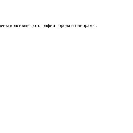
лены красивые фотографии города и панорамы.