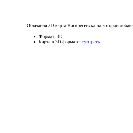
Объёмная 3D карта Воскресенска на которой добав
Формат:
3D
Карта в 3D формате:
смотреть