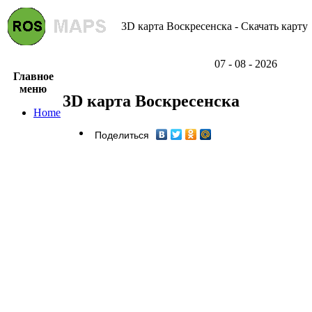
3D карта Воскресенска - Скачать карту
07 - 08 - 2026
Главное
меню
3D карта Воскресенска
Home
Поделиться