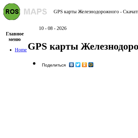
GPS карты Железнодорожного - Скачат
10 - 08 - 2026
Главное
меню
GPS карты Железнодор
Home
Поделиться