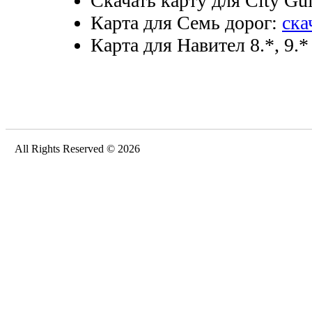
Скачать карту для City Gui
Карта для Семь дорог:
ска
Карта для Навител 8.*, 9.*
All Rights Reserved © 2026