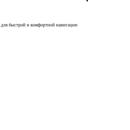
 для быстрой и комфортной навигации