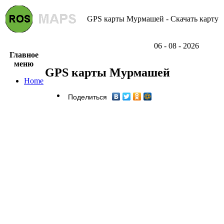
GPS карты Мурмашей - Скачать карту
06 - 08 - 2026
Главное
меню
GPS карты Мурмашей
Home
Поделиться