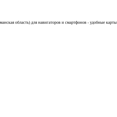
нская область) для навигаторов и смартфонов - удобные карты