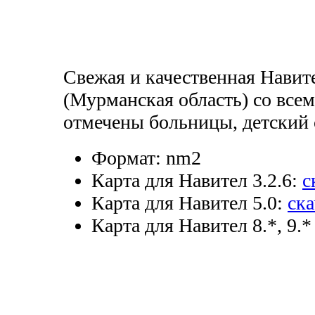
Свежая и качественная Навит
(Мурманская область) со все
отмечены больницы, детский с
Формат:
nm2
Карта для Навител 3.2.6:
с
Карта для Навител 5.0:
ска
Карта для Навител 8.*, 9.*