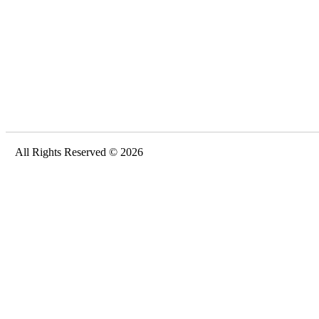
All Rights Reserved © 2026