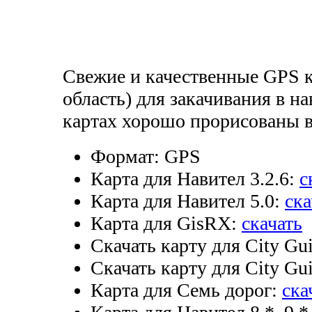
Свежие и качественные GPS 
область) для закачивания в н
картах хорошо прорисованы в
Формат:
GPS
Карта для Навител 3.2.6:
с
Карта для Навител 5.0:
ска
Карта для GisRX:
скачать
Скачать карту для City Gui
Скачать карту для City Gui
Карта для Семь дорог:
ска