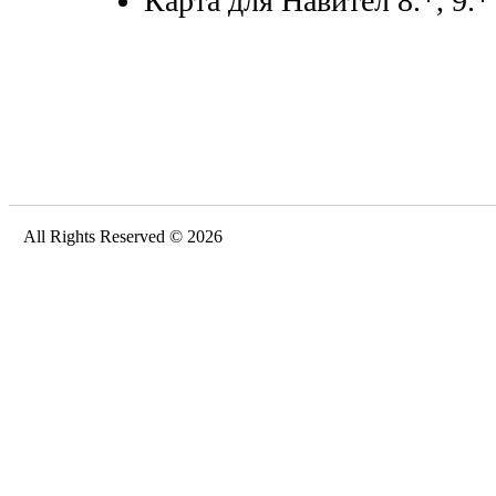
Карта для Навител 8.*, 9.*
All Rights Reserved © 2026