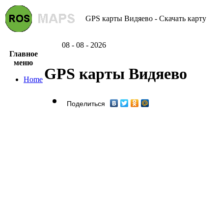
GPS карты Видяево - Скачать карту
08 - 08 - 2026
Главное
меню
GPS карты Видяево
Home
Поделиться