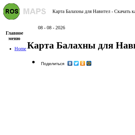
Карта Балахны для Навител - Скачать к
08 - 08 - 2026
Главное
меню
Карта Балахны для Нав
Home
Поделиться