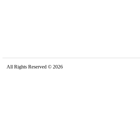
All Rights Reserved © 2026