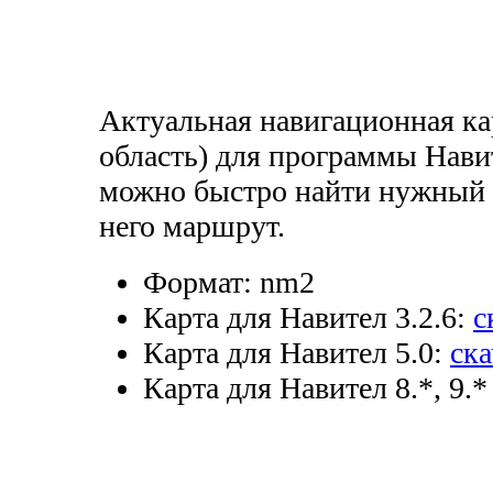
Актуальная навигационная ка
область) для программы Нави
можно быстро найти нужный д
него маршрут.
Формат:
nm2
Карта для Навител 3.2.6:
с
Карта для Навител 5.0:
ска
Карта для Навител 8.*, 9.*