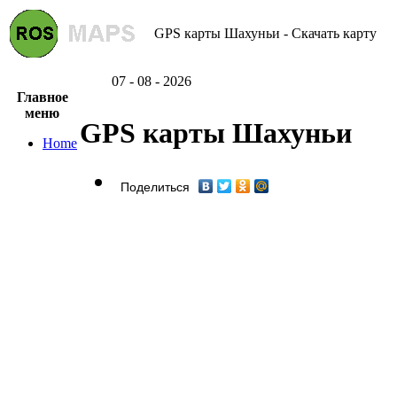
GPS карты Шахуньи - Скачать карту
07 - 08 - 2026
Главное
меню
GPS карты Шахуньи
Home
Поделиться