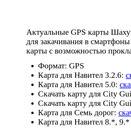
Актуальные GPS карты Шахун
для закачивания в смартфоны
карты с возможностью прокл
Формат:
GPS
Карта для Навител 3.2.6:
с
Карта для Навител 5.0:
ска
Скачать карту для City Gui
Скачать карту для City Gui
Карта для Семь дорог:
ска
Карта для Навител 8.*, 9.*