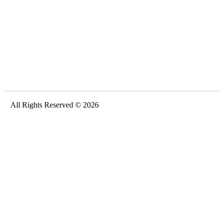
All Rights Reserved © 2026