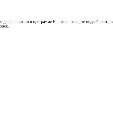
и для навигации в программе Навител - на карте подробно отри
оиск.