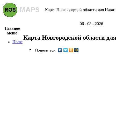
Карта Новгородской области для Навите
06 - 08 - 2026
Главное
меню
Карта Новгородской области дл
Home
Поделиться