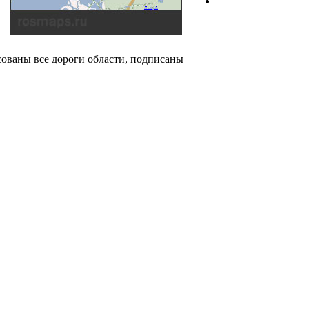
сованы все дороги области, подписаны