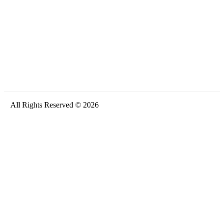
All Rights Reserved © 2026