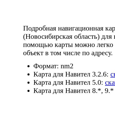
Подробная навигационная кар
(Новосибирская область) для
помощью карты можно легко 
объект в том числе по адресу.
Формат:
nm2
Карта для Навител 3.2.6:
с
Карта для Навител 5.0:
ска
Карта для Навител 8.*, 9.*