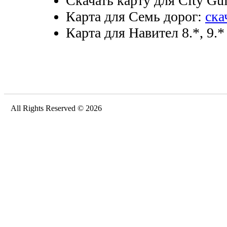
Скачать карту для City Gui
Карта для Семь дорог:
ска
Карта для Навител 8.*, 9.*
All Rights Reserved © 2026