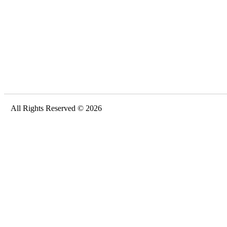
All Rights Reserved © 2026