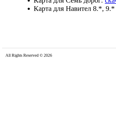
Карта для Семь дорог:
ска
Карта для Навител 8.*, 9.*
All Rights Reserved © 2026