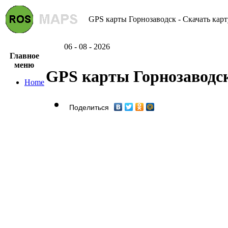
GPS карты Горнозаводск - Скачать карт
06 - 08 - 2026
Главное
меню
GPS карты Горнозаводс
Home
Поделиться