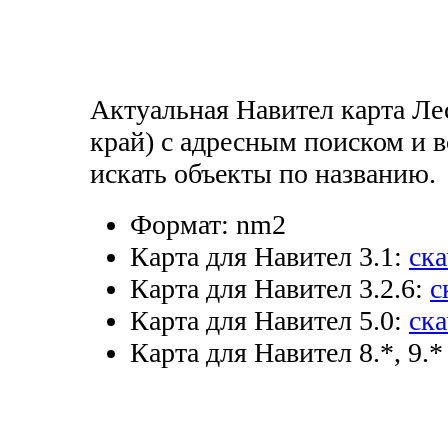
Актуальная Навител карта Ле
край) с адресным поиском и 
искать объекты по названию.
Формат:
nm2
Карта для Навител 3.1:
ска
Карта для Навител 3.2.6:
с
Карта для Навител 5.0:
ска
Карта для Навител 8.*, 9.*