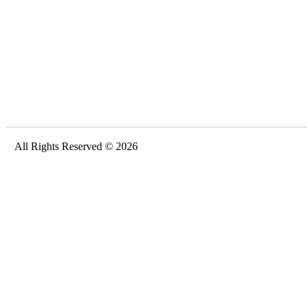
All Rights Reserved © 2026