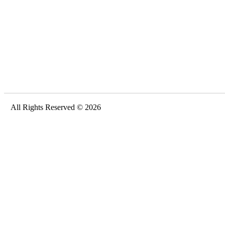
All Rights Reserved © 2026