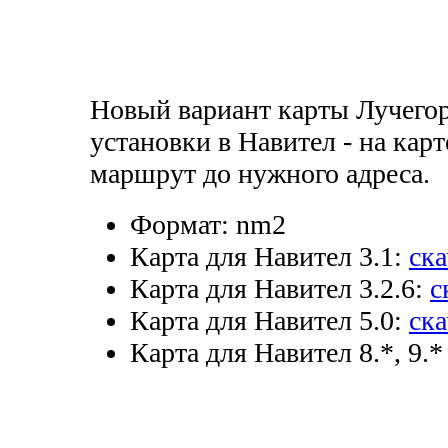
Новый вариант карты Лучегор
установки в Навител - на ка
маршрут до нужного адреса.
Формат:
nm2
Карта для Навител 3.1:
ска
Карта для Навител 3.2.6:
с
Карта для Навител 5.0:
ска
Карта для Навител 8.*, 9.*