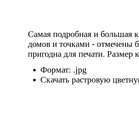
Самая подробная и большая к
домов и точками - отмечены б
пригодна для печати. Размер 
Формат:
.jpg
Скачать растровую цветну