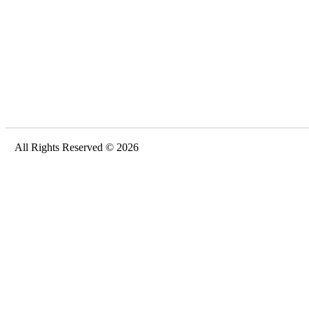
All Rights Reserved © 2026