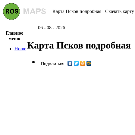
Карта Псков подробная - Скачать карту
06 - 08 - 2026
Главное
меню
Карта Псков подробная
Home
Поделиться