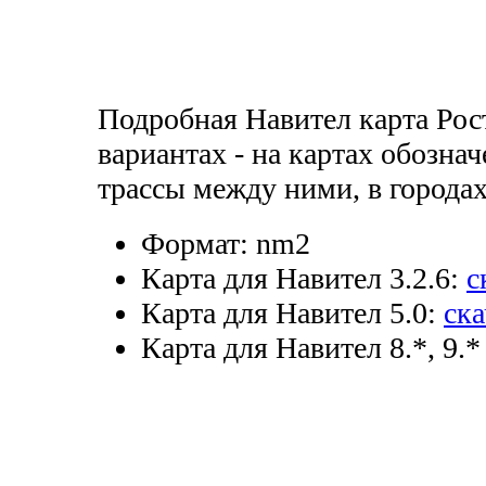
Подробная Навител карта Рос
вариантах - на картах обозна
трассы между ними, в городах
Формат:
nm2
Карта для Навител 3.2.6:
с
Карта для Навител 5.0:
ска
Карта для Навител 8.*, 9.*