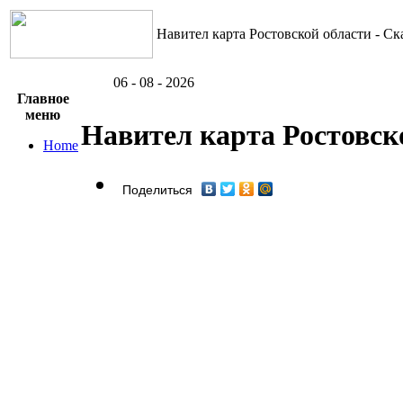
Навител карта Ростовской области - Ск
06 - 08 - 2026
Главное
меню
Навител карта Ростовск
Home
Поделиться