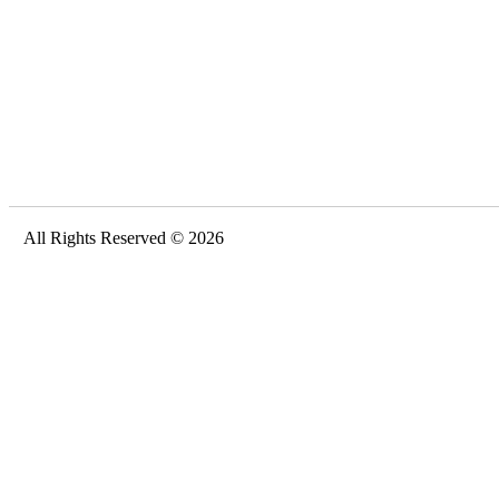
All Rights Reserved © 2026