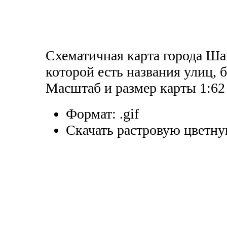
Схематичная карта города Шах
которой есть названия улиц, 
Масштаб и размер карты 1:62 
Формат:
.gif
Скачать растровую цветну