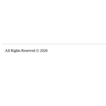
All Rights Reserved © 2026