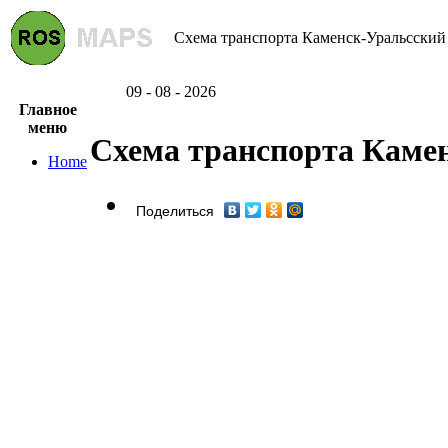
Схема транспорта Каменск-Уральсский 
09 - 08 - 2026
Главное
меню
Схема транспорта Каме
Home
Поделиться