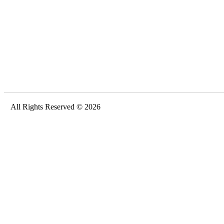
All Rights Reserved © 2026