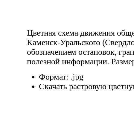
Цветная схема движения обще
Каменск-Уральского (Свердло
обозначением остановок, гра
полезной информации. Разме
Формат:
.jpg
Скачать растровую цветну