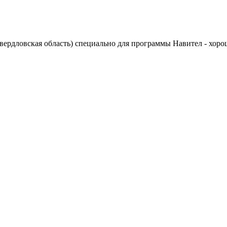
ердловская область) специально для программы Навител - хоро