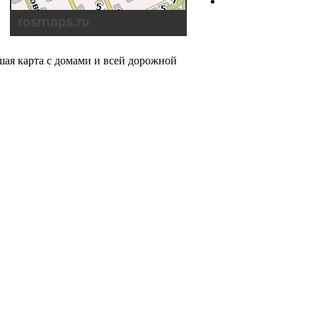
шая карта с домами и всей дорожной