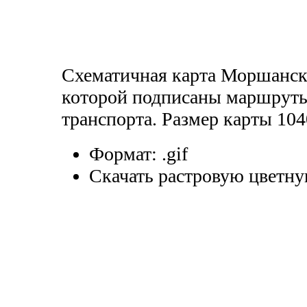
Схематичная карта Моршанска
которой подписаны маршруты
транспорта. Размер карты 104
Формат:
.gif
Скачать растровую цветну