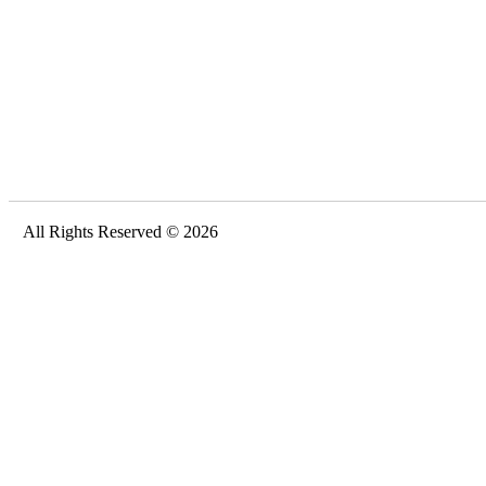
All Rights Reserved © 2026