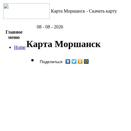
Карта Моршанск - Скачать карту
08 - 08 - 2026
Главное
меню
Карта Моршанск
Home
Поделиться