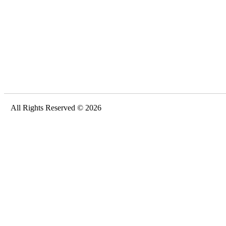
All Rights Reserved © 2026