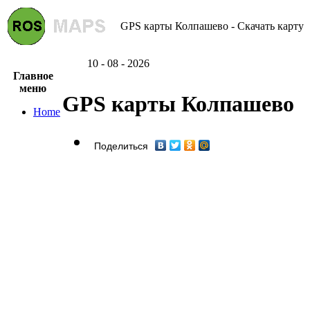
GPS карты Колпашево - Скачать карту
10 - 08 - 2026
Главное
меню
GPS карты Колпашево
Home
Поделиться