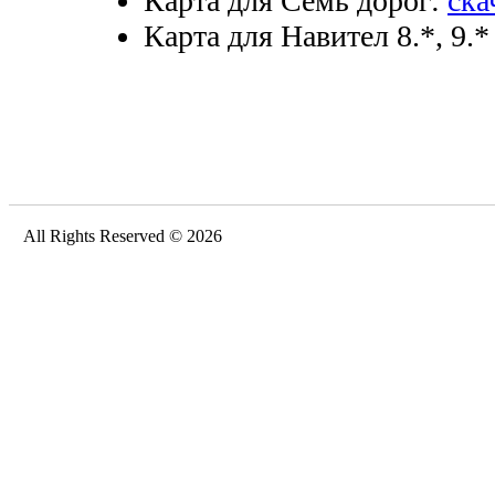
Карта для Семь дорог:
ска
Карта для Навител 8.*, 9.*
All Rights Reserved © 2026