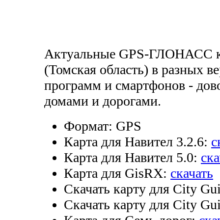
Актуальные GPS-ГЛОНАСС к
(Томская область) в разных в
программ и смартфонов - дов
домами и дорогами.
Формат:
GPS
Карта для Навител 3.2.6:
с
Карта для Навител 5.0:
ска
Карта для GisRX:
скачать
Скачать карту для City Gui
Скачать карту для City Gui