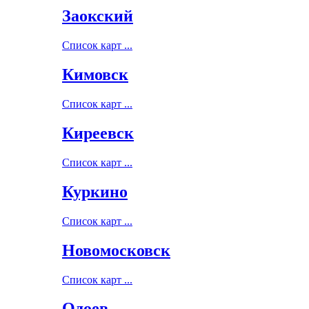
Заокский
Список карт ...
Кимовск
Список карт ...
Киреевск
Список карт ...
Куркино
Список карт ...
Новомосковск
Список карт ...
Одоев