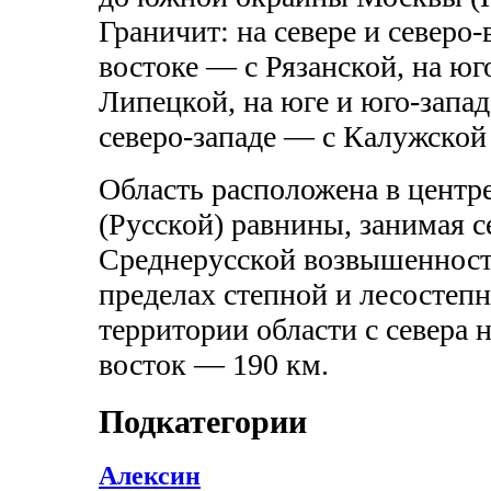
Граничит: на севере и северо
востоке — с Рязанской, на юг
Липецкой, на юге и юго-запад
северо-западе — с Калужской
Область расположена в центр
(Русской) равнины, занимая с
Среднерусской возвышенности
пределах степной и лесостеп
территории области с севера н
восток — 190 км.
Подкатегории
Алексин