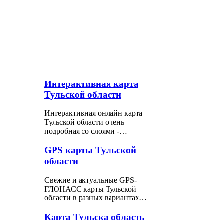
Интерактивная карта
Тульской области
Интерактивная онлайн карта
Тульской области очень
подробная со слоями -…
GPS карты Тульской
области
Свежие и актуальные GPS-
ГЛОНАСС карты Тульской
области в разных вариантах…
Карта Тульска область