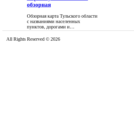
обзорная
Обзорная карта Тульского области
с названиями населенных
пунктов, дорогами и…
All Rights Reserved © 2026