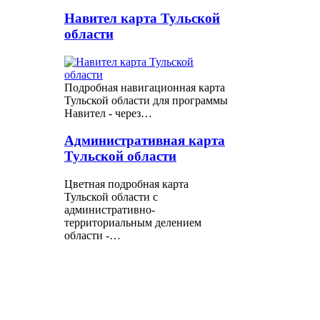
Навител карта Тульской
области
Подробная навигационная карта
Тульской области для программы
Навител - через…
Административная карта
Тульской области
Цветная подробная карта
Тульской области с
административно-
территориальным делением
области -…