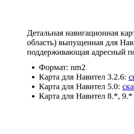
Детальная навигационная кар
область) выпущенная для Нави
поддерживающая адресный по
Формат:
nm2
Карта для Навител 3.2.6:
с
Карта для Навител 5.0:
ска
Карта для Навител 8.*, 9.*