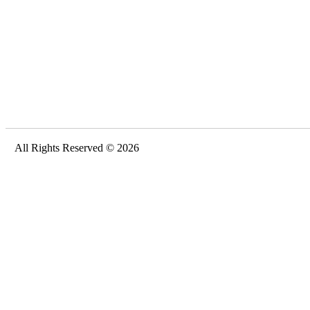
All Rights Reserved © 2026