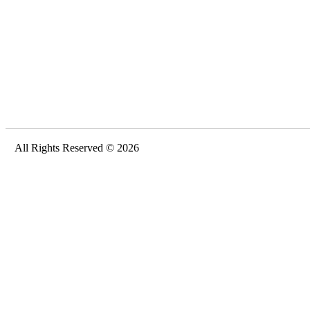
All Rights Reserved © 2026