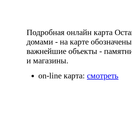
Подробная онлайн карта Осташ
домами - на карте обозначен
важнейшие объекты - памятни
и магазины.
on-line карта:
смотреть