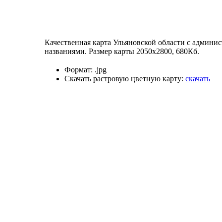
Качественная карта Ульяновской области с админис
названиями. Размер карты 2050х2800, 680Кб.
Формат:
.jpg
Скачать растровую цветную карту:
скачать