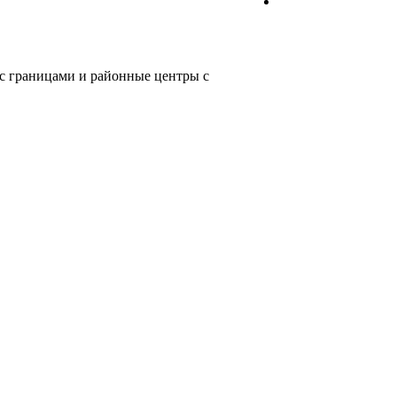
 с границами и районные центры с