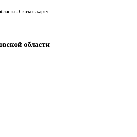
бласти - Скачать карту
овской области