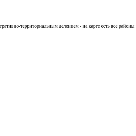
тративно-территориальным делением - на карте есть все районы