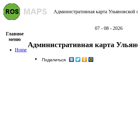
Административная карта Ульяновской о
07 - 08 - 2026
Главное
меню
Административная карта Ульян
Home
Поделиться