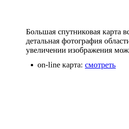
Большая спутниковая карта вс
детальная фотография области
увеличении изображения можн
on-line карта:
смотреть