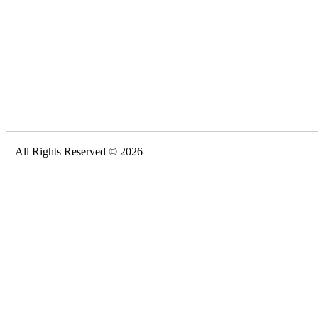
All Rights Reserved © 2026