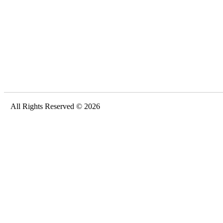
All Rights Reserved © 2026