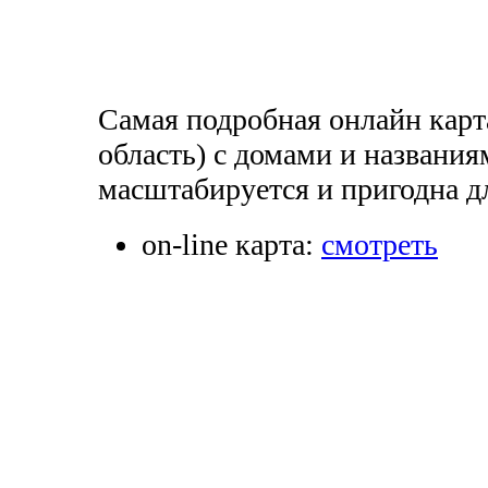
Самая подробная онлайн карт
область) с домами и названия
масштабируется и пригодна дл
on-line карта:
смотреть