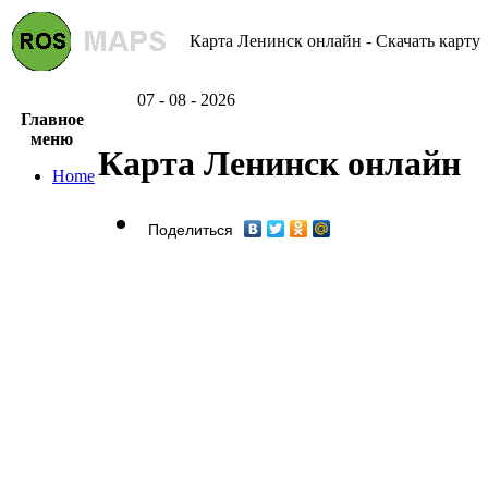
Карта Ленинск онлайн - Скачать карту
07 - 08 - 2026
Главное
меню
Карта Ленинск онлайн
Home
Поделиться