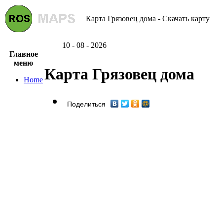
Карта Грязовец дома - Скачать карту
10 - 08 - 2026
Главное
меню
Карта Грязовец дома
Home
Поделиться