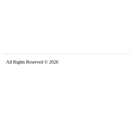
All Rights Reserved © 2026