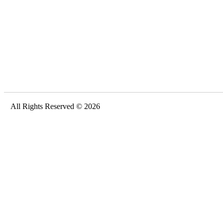
All Rights Reserved © 2026