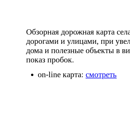
Обзорная дорожная карта сел
дорогами и улицами, при уве
дома и полезные объекты в в
показ пробок.
on-line карта:
смотреть