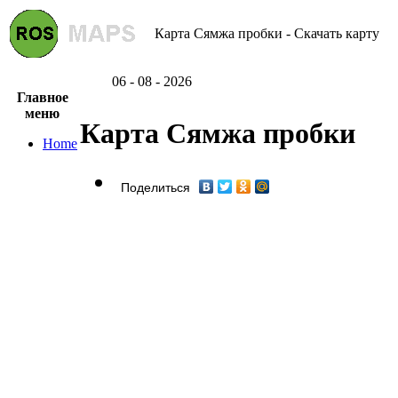
Карта Сямжа пробки - Скачать карту
06 - 08 - 2026
Главное
меню
Карта Сямжа пробки
Home
Поделиться