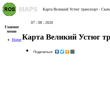
Карта Великий Устюг транспорт - Скач
07 - 08 - 2026
Главное
меню
Карта Великий Устюг т
Home
Поделиться