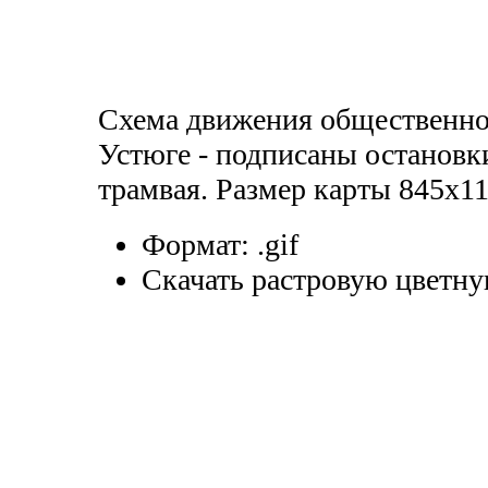
Схема движения общественно
Устюге - подписаны остановки
трамвая. Размер карты 845x11
Формат:
.gif
Скачать растровую цветну