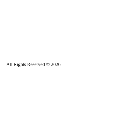
All Rights Reserved © 2026