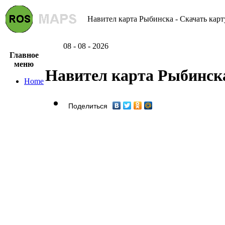
Навител карта Рыбинска - Скачать карт
08 - 08 - 2026
Главное
меню
Навител карта Рыбинск
Home
Поделиться