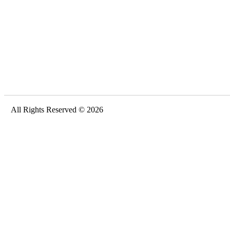
All Rights Reserved © 2026