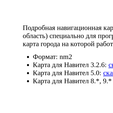
Подробная навигационная кар
область) специально для про
карта города на которой рабо
Формат:
nm2
Карта для Навител 3.2.6:
с
Карта для Навител 5.0:
ска
Карта для Навител 8.*, 9.*